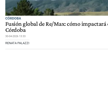
CÓRDOBA
Fusión global de Re/Max: cómo impactará e
Córdoba
30-04-2026 13:33
RENATA PALAZZI