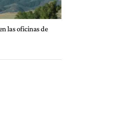
n las oficinas de