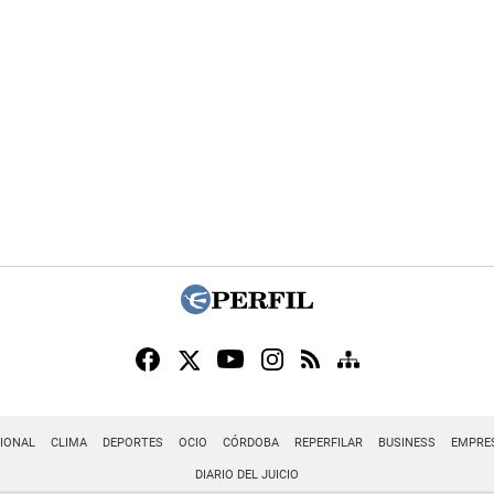
IONAL
CLIMA
DEPORTES
OCIO
CÓRDOBA
REPERFILAR
BUSINESS
EMPRE
DIARIO DEL JUICIO