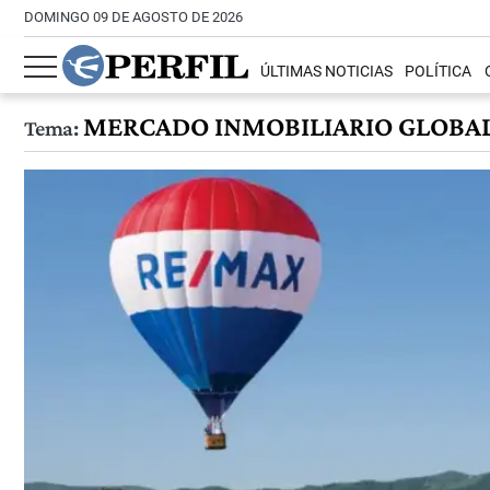
DOMINGO 09 DE AGOSTO DE 2026
ÚLTIMAS NOTICIAS
POLÍTICA
MERCADO INMOBILIARIO GLOBA
Tema: