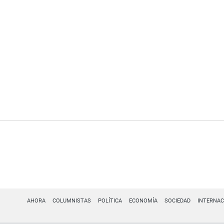
AHORA
COLUMNISTAS
POLÍTICA
ECONOMÍA
SOCIEDAD
INTERNAC