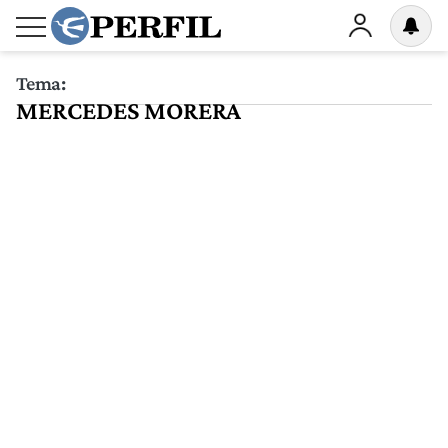
Tema:
MERCEDES MORERA