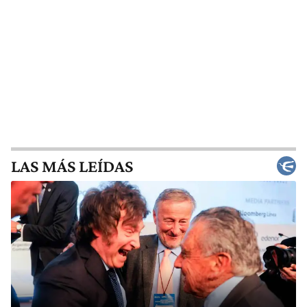
LAS MÁS LEÍDAS