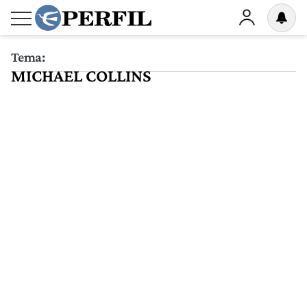
Tema:
MICHAEL COLLINS