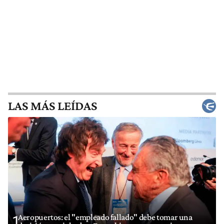
LAS MÁS LEÍDAS
Aeropuertos: el "empleado fallado" debe tomar una
1