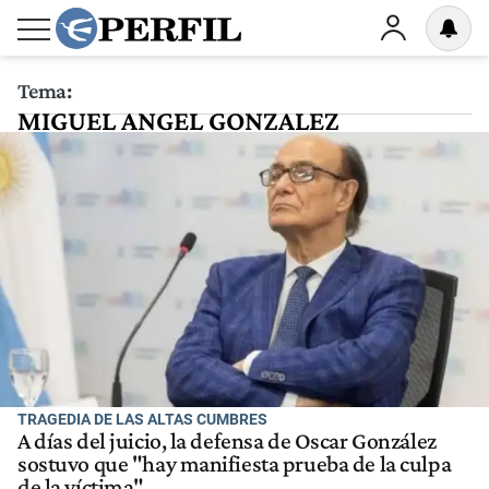
Tema:
MIGUEL ANGEL GONZALEZ
TRAGEDIA DE LAS ALTAS CUMBRES
A días del juicio, la defensa de Oscar González
sostuvo que "hay manifiesta prueba de la culpa
de la víctima"