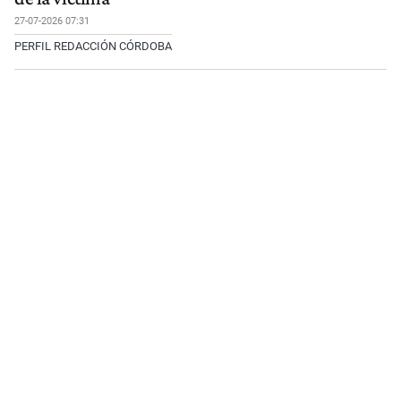
27-07-2026 07:31
PERFIL REDACCIÓN CÓRDOBA