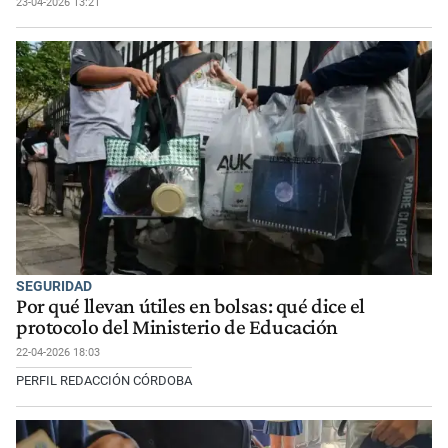
23-04-2026 13:21
SEGURIDAD
Por qué llevan útiles en bolsas: qué dice el
protocolo del Ministerio de Educación
22-04-2026 18:03
PERFIL REDACCIÓN CÓRDOBA