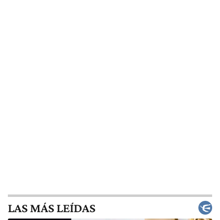
LAS MÁS LEÍDAS