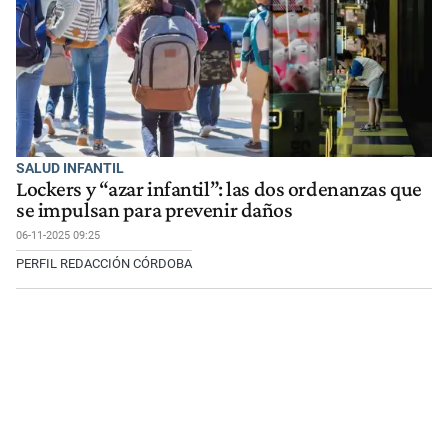
SALUD INFANTIL
Lockers y “azar infantil”: las dos ordenanzas que
se impulsan para prevenir daños
06-11-2025 09:25
PERFIL REDACCIÓN CÓRDOBA