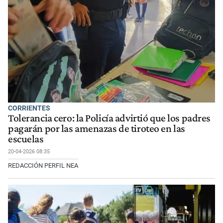
CORRIENTES
Tolerancia cero: la Policía advirtió que los padres
pagarán por las amenazas de tiroteo en las
escuelas
20-04-2026 08:35
REDACCIÓN PERFIL NEA