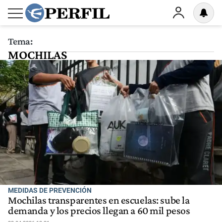
Tema:
MOCHILAS
MEDIDAS DE PREVENCIÓN
Mochilas transparentes en escuelas: sube la
demanda y los precios llegan a 60 mil pesos