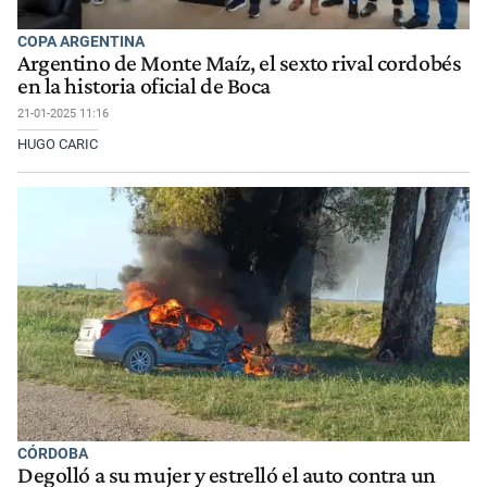
COPA ARGENTINA
Argentino de Monte Maíz, el sexto rival cordobés
en la historia oficial de Boca
21-01-2025 11:16
HUGO CARIC
CÓRDOBA
Degolló a su mujer y estrelló el auto contra un