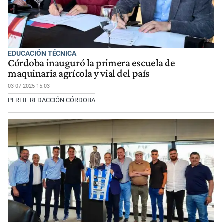
EDUCACIÓN TÉCNICA
Córdoba inauguró la primera escuela de
maquinaria agrícola y vial del país
03-07-2025 15:03
PERFIL REDACCIÓN CÓRDOBA