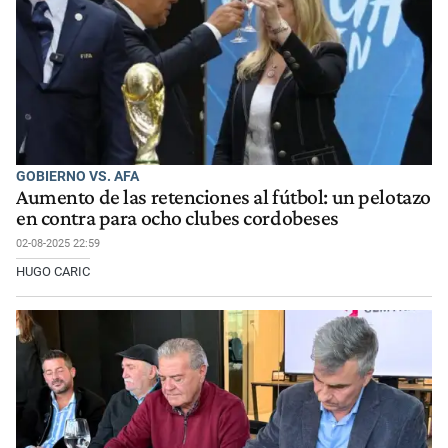
GOBIERNO VS. AFA
Aumento de las retenciones al fútbol: un pelotazo
en contra para ocho clubes cordobeses
02-08-2025 22:59
HUGO CARIC