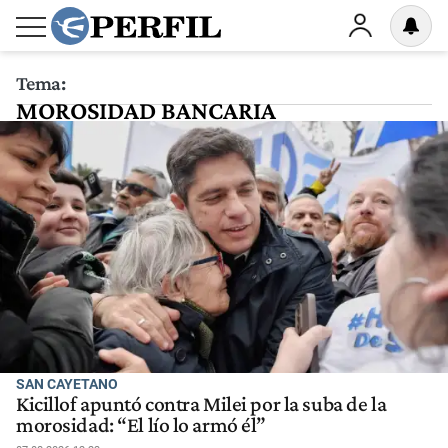
Tema:
MOROSIDAD BANCARIA
SAN CAYETANO
Kicillof apuntó contra Milei por la suba de la
morosidad: “El lío lo armó él”