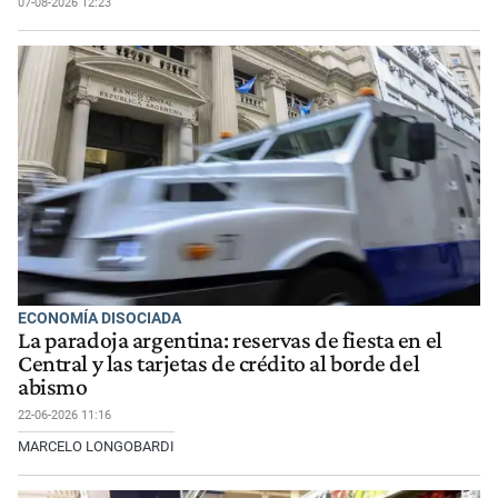
07-08-2026 12:23
ECONOMÍA DISOCIADA
La paradoja argentina: reservas de fiesta en el
Central y las tarjetas de crédito al borde del
abismo
22-06-2026 11:16
MARCELO LONGOBARDI