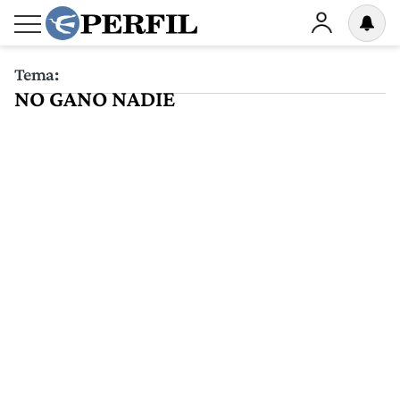
Tema:
NO GANO NADIE