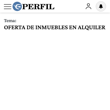
Tema:
OFERTA DE INMUEBLES EN ALQUILER