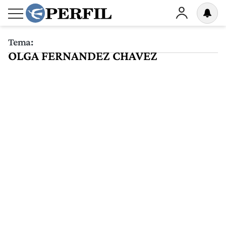
Tema:
OLGA FERNANDEZ CHAVEZ