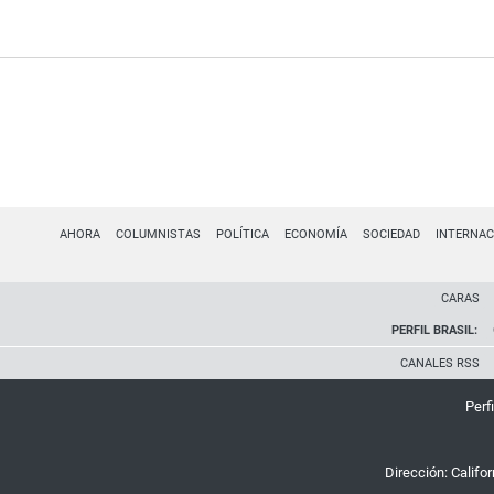
AHORA
COLUMNISTAS
POLÍTICA
ECONOMÍA
SOCIEDAD
INTERNAC
CARAS
PERFIL BRASIL:
CANALES RSS
Perfi
Dirección:
Califo