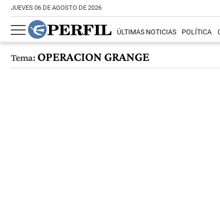
JUEVES 06 DE AGOSTO DE 2026
ÚLTIMAS NOTICIAS
POLÍTICA
OPERACION GRANGE
Tema: