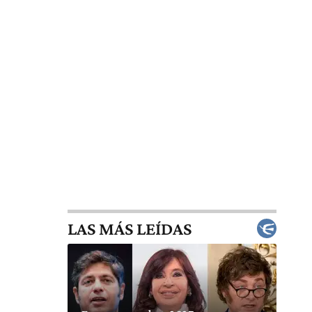
LAS MÁS LEÍDAS