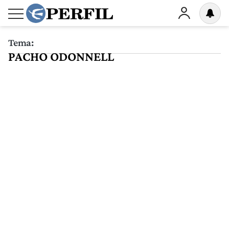
Tema:
PACHO ODONNELL