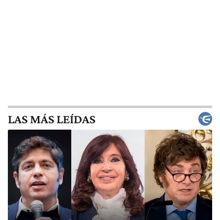
LAS MÁS LEÍDAS