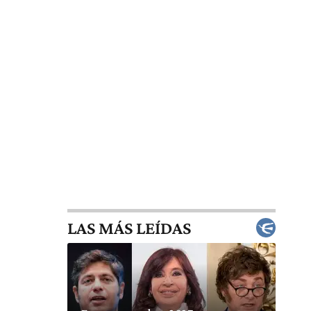
LAS MÁS LEÍDAS