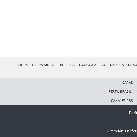
AHORA
COLUMNISTAS
POLÍTICA
ECONOMÍA
SOCIEDAD
INTERNAC
CARAS
PERFIL BRASIL:
CANALES RSS
Perfi
Dirección:
Califo