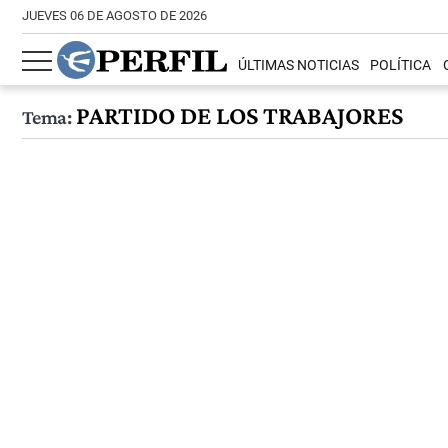
JUEVES 06 DE AGOSTO DE 2026
ÚLTIMAS NOTICIAS
POLÍTICA
PARTIDO DE LOS TRABAJORES
Tema: