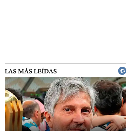
LAS MÁS LEÍDAS