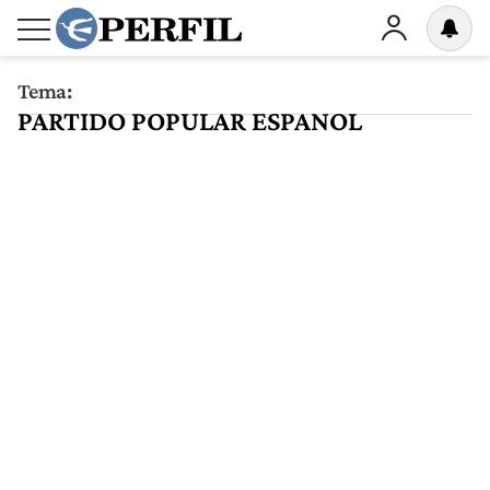
Tema:
PARTIDO POPULAR ESPANOL