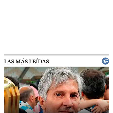
LAS MÁS LEÍDAS