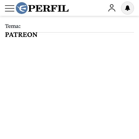
Tema:
PATREON