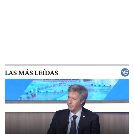
LAS MÁS LEÍDAS