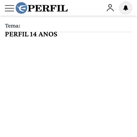
Tema:
PERFIL 14 ANOS