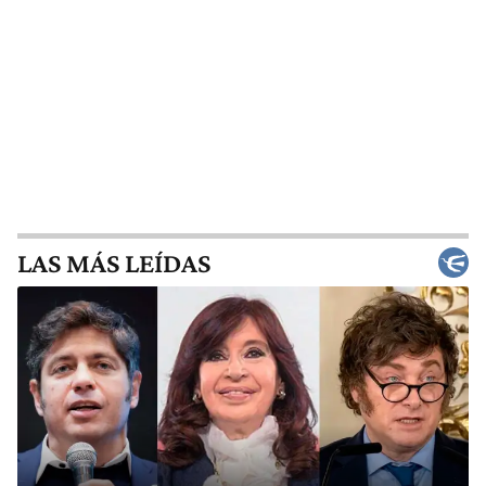
LAS MÁS LEÍDAS