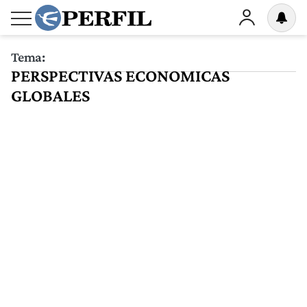
Tema:
PERSPECTIVAS ECONOMICAS
GLOBALES