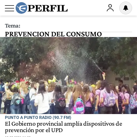
Tema:
PREVENCION DEL CONSUMO
PUNTO A PUNTO RADIO (90.7 FM)
El Gobierno provincial amplía dispositivos de
prevención por el UPD