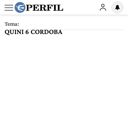
Tema:
QUINI 6 CORDOBA