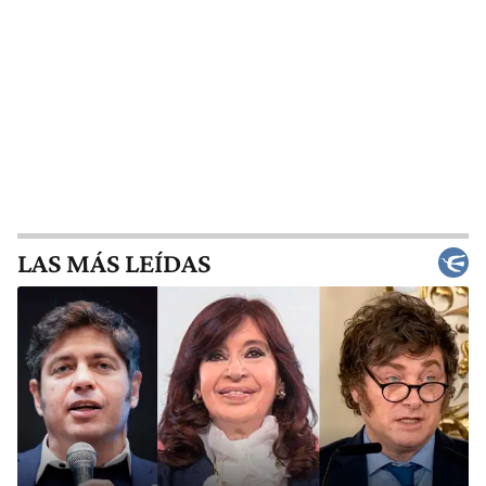
LAS MÁS LEÍDAS