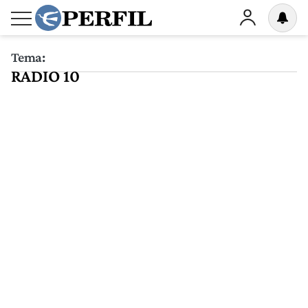
Tema:
RADIO 10