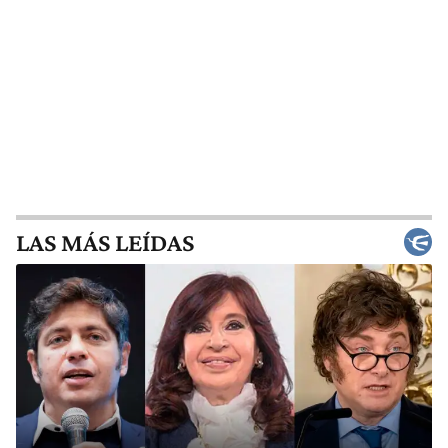
LAS MÁS LEÍDAS