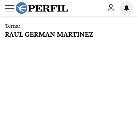
Tema:
RAUL GERMAN MARTINEZ