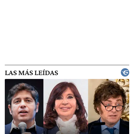
LAS MÁS LEÍDAS