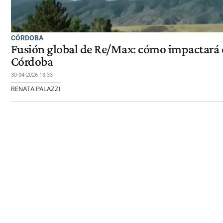
CÓRDOBA
Fusión global de Re/Max: cómo impactará e
Córdoba
30-04-2026 13:33
RENATA PALAZZI