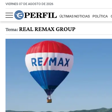
VIERNES 07 DE AGOSTO DE 2026
ÚLTIMAS NOTICIAS
POLÍTICA
REAL REMAX GROUP
Tema: