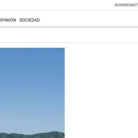
BUSINESS
NOT
OPINIÓN
SOCIEDAD