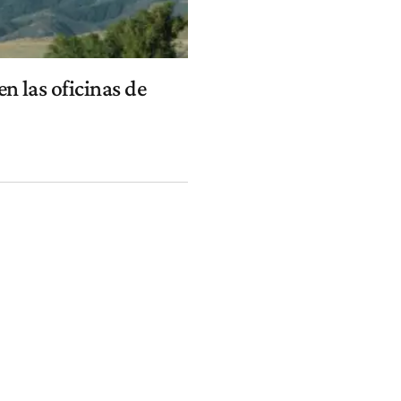
n las oficinas de