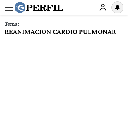
Tema:
REANIMACION CARDIO PULMONAR