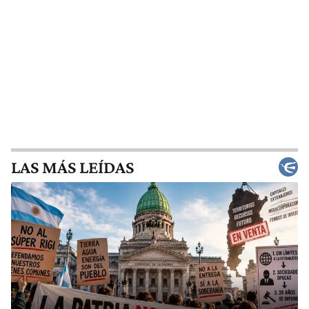
LAS MÁS LEÍDAS