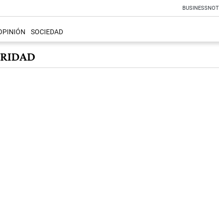
BUSINESS
NOT
OPINIÓN
SOCIEDAD
URIDAD