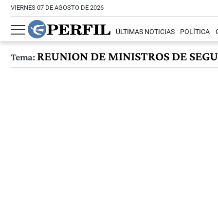
VIERNES 07 DE AGOSTO DE 2026
ÚLTIMAS NOTICIAS
POLÍTICA
REUNION DE MINISTROS DE SEG
Tema: