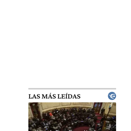
LAS MÁS LEÍDAS