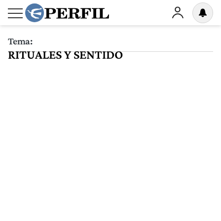
Tema:
RITUALES Y SENTIDO