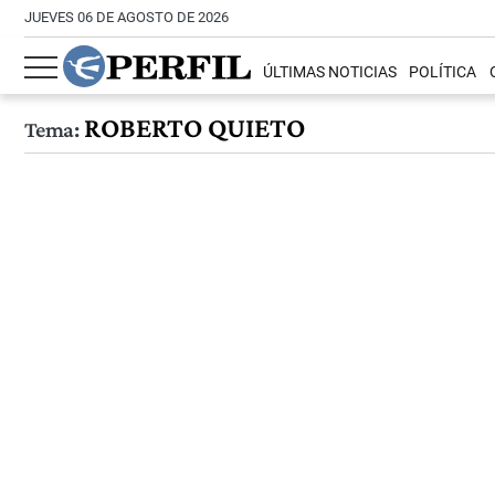
JUEVES 06 DE AGOSTO DE 2026
ÚLTIMAS NOTICIAS
POLÍTICA
ROBERTO QUIETO
Tema: