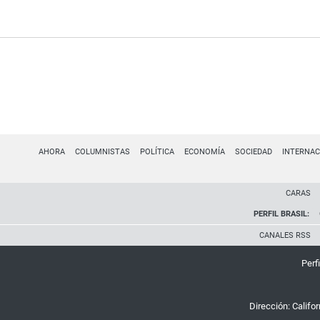
AHORA
COLUMNISTAS
POLÍTICA
ECONOMÍA
SOCIEDAD
INTERNAC
CARAS
PERFIL BRASIL:
CANALES RSS
Perfi
Dirección:
Califo