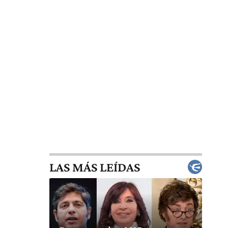
LAS MÁS LEÍDAS