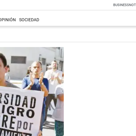
BUSINESS
NOT
OPINIÓN
SOCIEDAD