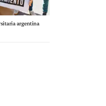
sitaria argentina