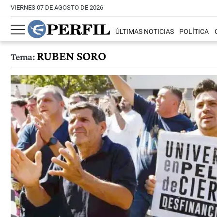
VIERNES 07 DE AGOSTO DE 2026
ÚLTIMAS NOTICIAS
POLÍTICA
RUBEN SORO
Tema: