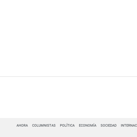
AHORA
COLUMNISTAS
POLÍTICA
ECONOMÍA
SOCIEDAD
INTERNAC