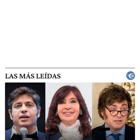
LAS MÁS LEÍDAS