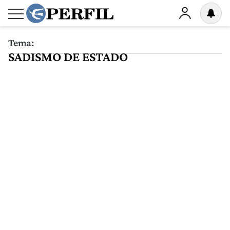
Tema:
SADISMO DE ESTADO