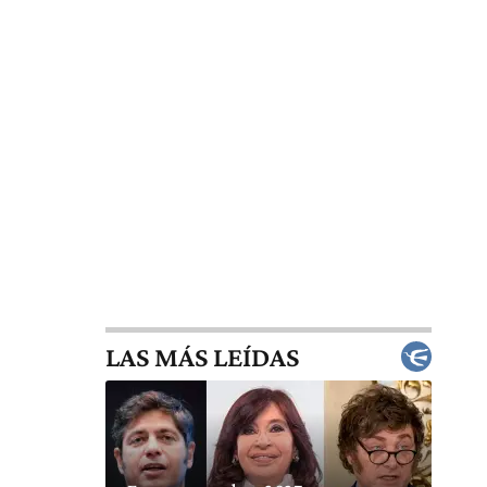
LAS MÁS LEÍDAS