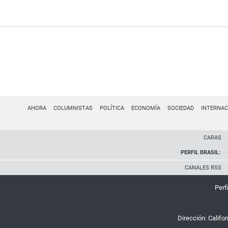
AHORA
COLUMNISTAS
POLÍTICA
ECONOMÍA
SOCIEDAD
INTERNAC
CARAS
PERFIL BRASIL:
CANALES RSS
Perfi
Dirección:
Califo