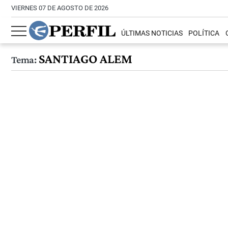
VIERNES 07 DE AGOSTO DE 2026
ÚLTIMAS NOTICIAS
POLÍTICA
SANTIAGO ALEM
Tema: