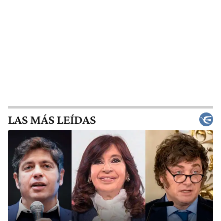
LAS MÁS LEÍDAS