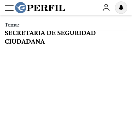
Tema:
SECRETARIA DE SEGURIDAD
CIUDADANA