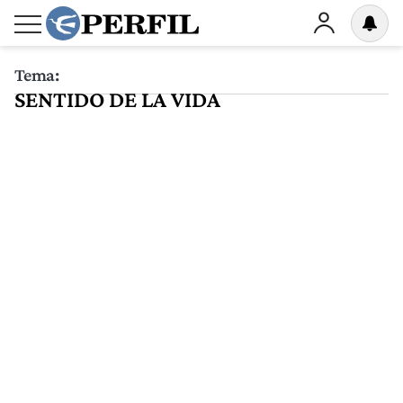
Tema:
SENTIDO DE LA VIDA