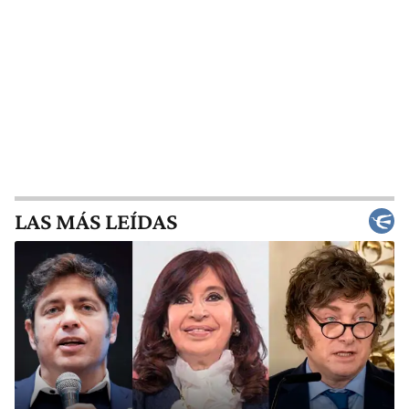
LAS MÁS LEÍDAS