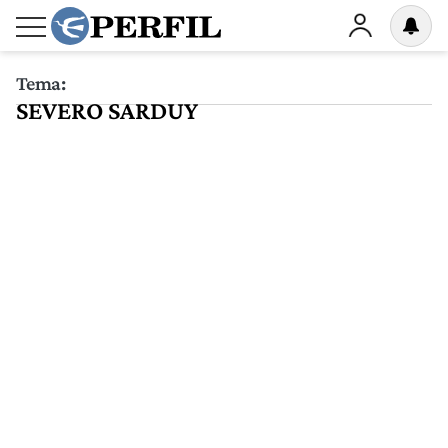
Tema:
SEVERO SARDUY