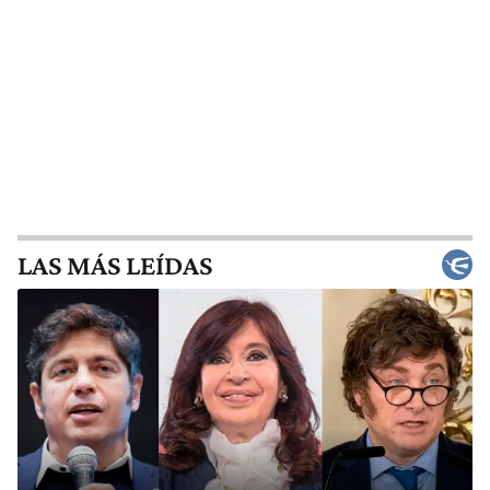
LAS MÁS LEÍDAS