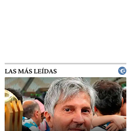
LAS MÁS LEÍDAS