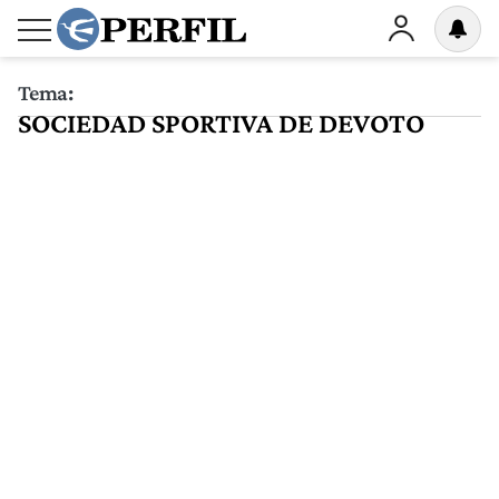
Tema:
SOCIEDAD SPORTIVA DE DEVOTO