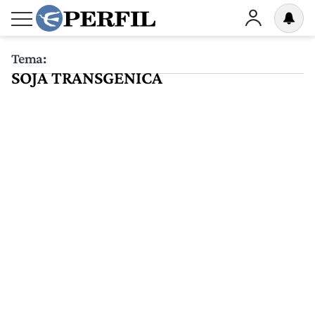
Tema:
SOJA TRANSGENICA