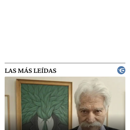
LAS MÁS LEÍDAS