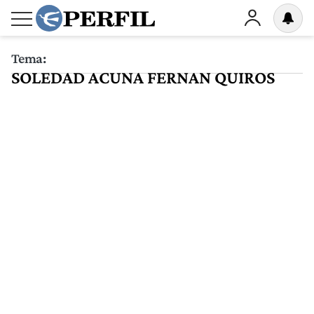
Tema:
SOLEDAD ACUNA FERNAN QUIROS