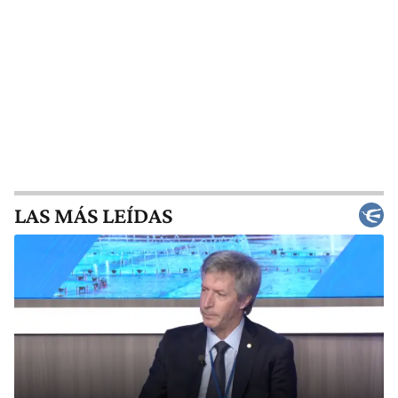
LAS MÁS LEÍDAS