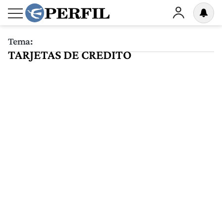
Tema:
TARJETAS DE CREDITO