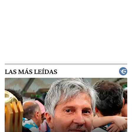
LAS MÁS LEÍDAS