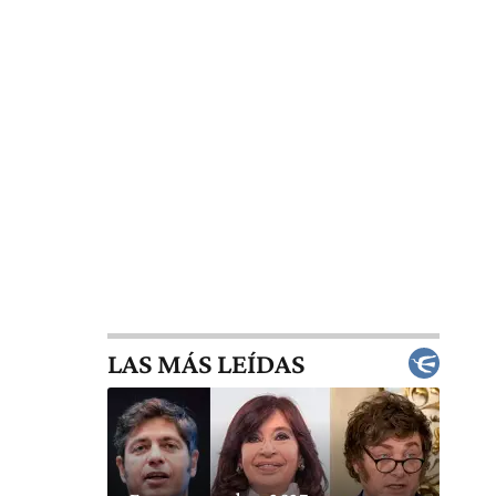
LAS MÁS LEÍDAS