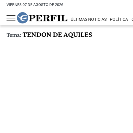
VIERNES 07 DE AGOSTO DE 2026
ÚLTIMAS NOTICIAS
POLÍTICA
TENDON DE AQUILES
Tema: