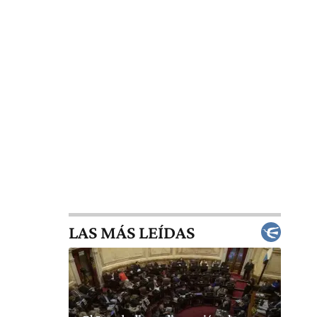
LAS MÁS LEÍDAS