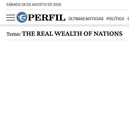
SÁBADO 08 DE AGOSTO DE 2026
ÚLTIMAS NOTICIAS
POLÍTICA
THE REAL WEALTH OF NATIONS
Tema: