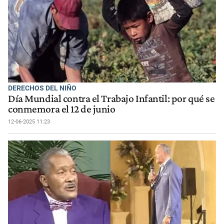
DERECHOS DEL NIÑO
Día Mundial contra el Trabajo Infantil: por qué se
conmemora el 12 de junio
12-06-2025 11:23