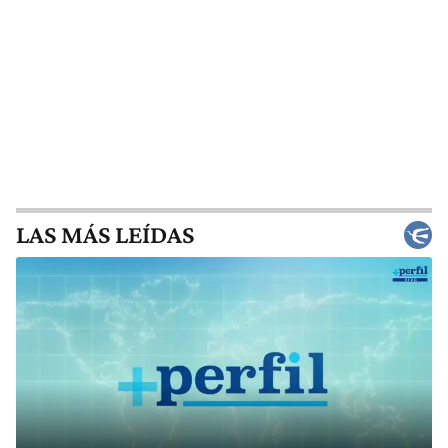
LAS MÁS LEÍDAS