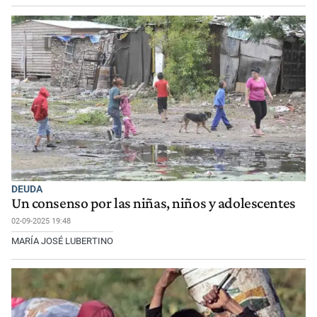
DEUDA
Un consenso por las niñas, niños y adolescentes
02-09-2025 19:48
MARÍA JOSÉ LUBERTINO