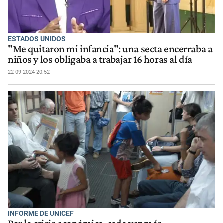
ESTADOS UNIDOS
"Me quitaron mi infancia": una secta encerraba a
niños y los obligaba a trabajar 16 horas al día
22-09-2024 20:52
INFORME DE UNICEF