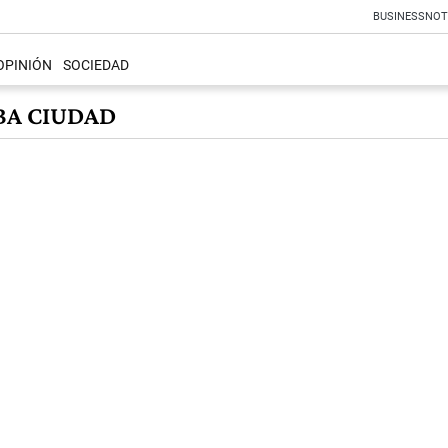
BUSINESS
NOT
OPINIÓN
SOCIEDAD
BA CIUDAD