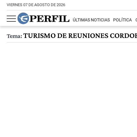
VIERNES 07 DE AGOSTO DE 2026
ÚLTIMAS NOTICIAS
POLÍTICA
TURISMO DE REUNIONES CORDO
Tema: