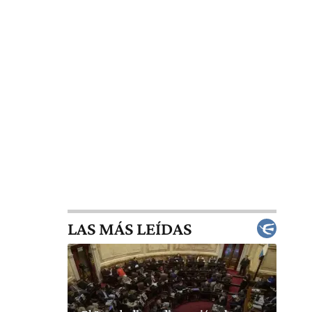
LAS MÁS LEÍDAS