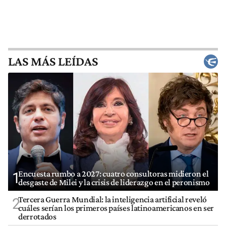
LAS MÁS LEÍDAS
Encuesta rumbo a 2027: cuatro consultoras midieron el
1
desgaste de Milei y la crisis de liderazgo en el peronismo
Tercera Guerra Mundial: la inteligencia artificial reveló
2
cuáles serían los primeros países latinoamericanos en ser
derrotados