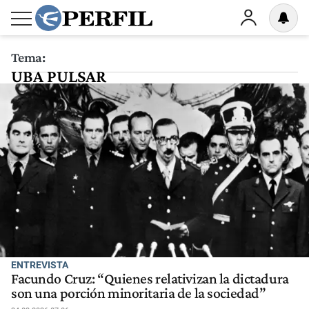
Tema:
UBA PULSAR
ENTREVISTA
Facundo Cruz: “Quienes relativizan la dictadura
son una porción minoritaria de la sociedad”