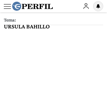
Tema:
URSULA BAHILLO