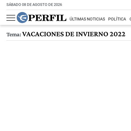
SÁBADO 08 DE AGOSTO DE 2026
ÚLTIMAS NOTICIAS
POLÍTICA
VACACIONES DE INVIERNO 2022
Tema: