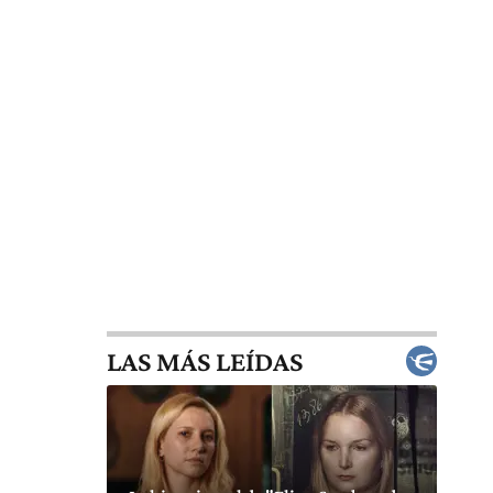
LAS MÁS LEÍDAS