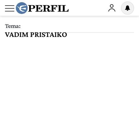
Tema:
VADIM PRISTAIKO