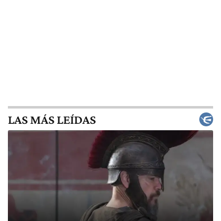
LAS MÁS LEÍDAS