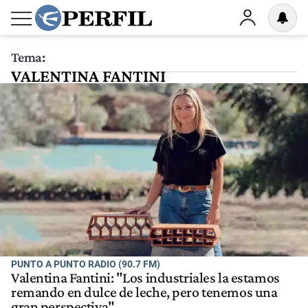
Tema:
VALENTINA FANTINI
PUNTO A PUNTO RADIO (90.7 FM)
Valentina Fantini: "Los industriales la estamos
remando en dulce de leche, pero tenemos una
gran perspectiva"