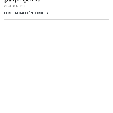
23-03-2026 15:48
PERFIL REDACCIÓN CÓRDOBA