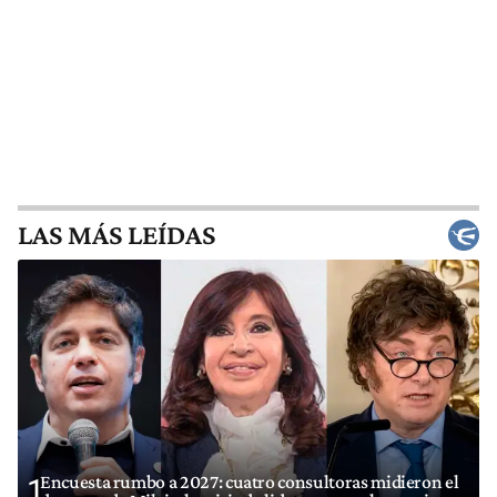
LAS MÁS LEÍDAS
Encuesta rumbo a 2027: cuatro consultoras midieron el
1