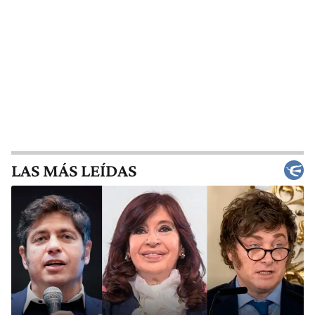
LAS MÁS LEÍDAS