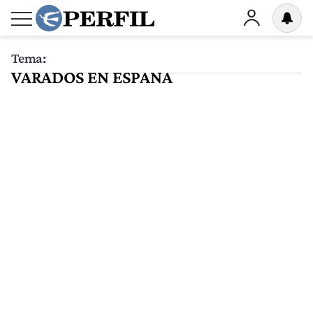
Tema:
VARADOS EN ESPANA