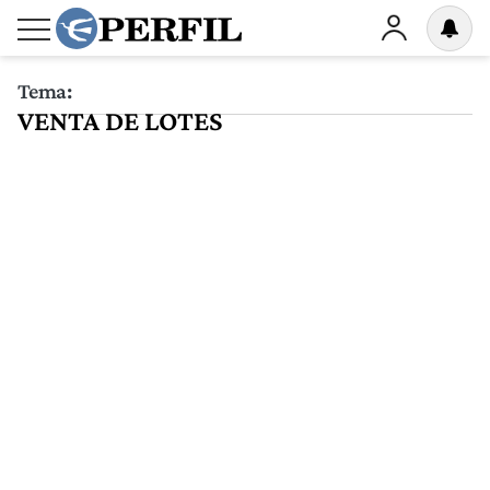
Tema:
VENTA DE LOTES