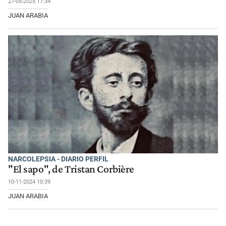
27-05-2025 17:34
JUAN ARABIA
NARCOLEPSIA - DIARIO PERFIL
"El sapo", de Tristan Corbière
10-11-2024 10:39
JUAN ARABIA