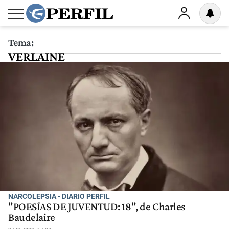
Tema:
VERLAINE
NARCOLEPSIA - DIARIO PERFIL
"POESÍAS DE JUVENTUD: 18", de Charles
Baudelaire