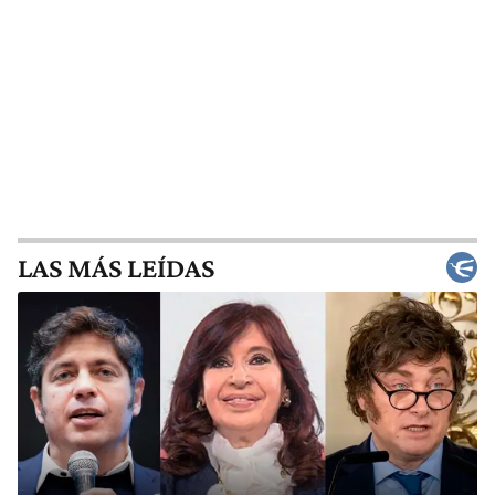
LAS MÁS LEÍDAS