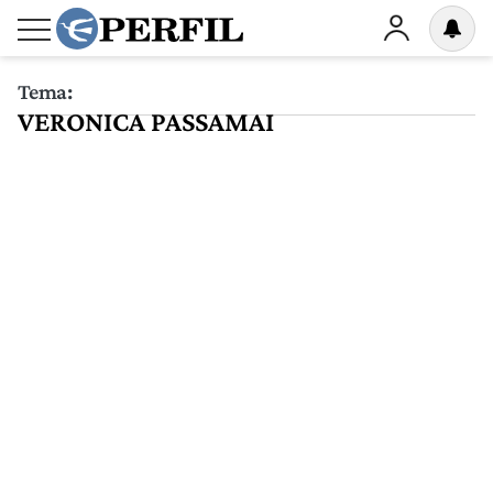
Tema:
VERONICA PASSAMAI