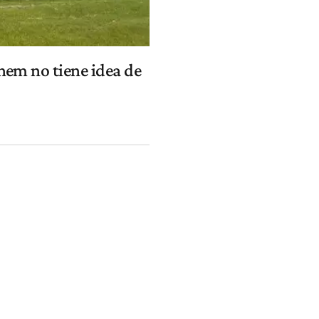
nem no tiene idea de