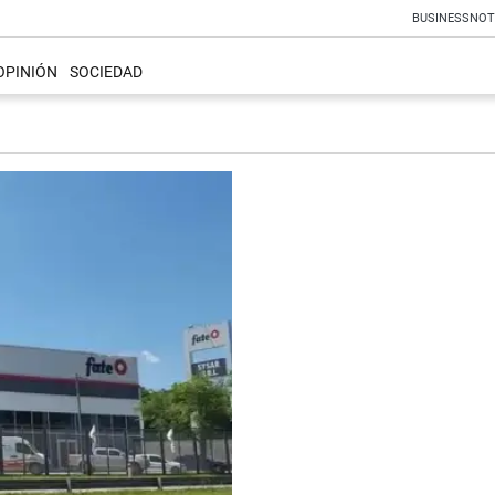
BUSINESS
NOT
OPINIÓN
SOCIEDAD