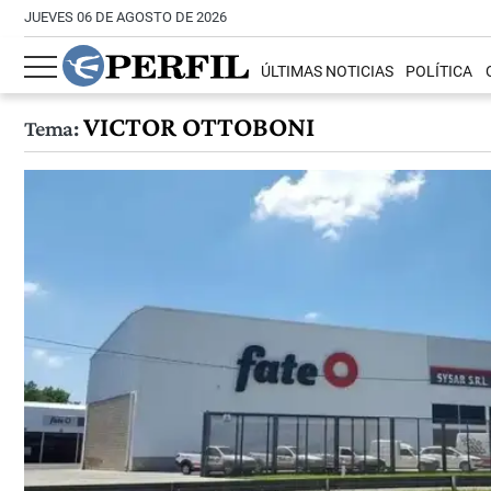
JUEVES 06 DE AGOSTO DE 2026
ÚLTIMAS NOTICIAS
POLÍTICA
VICTOR OTTOBONI
Tema: