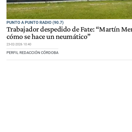
PUNTO A PUNTO RADIO (90.7)
Trabajador despedido de Fate: “Martín Me
cómo se hace un neumático”
23-02-2026 10:40
PERFIL REDACCIÓN CÓRDOBA